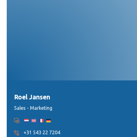
Roel Jansen
Sales - Marketing
+31 543 22 7204