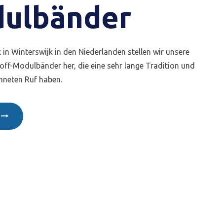
ulbänder
k in Winterswijk in den Niederlanden stellen wir unsere
off-Modulbänder her, die eine sehr lange Tradition und
hneten Ruf haben.