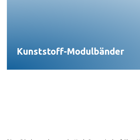
Kunststoff-Modulbänder