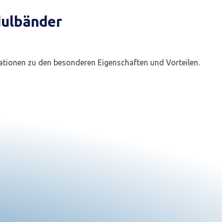
dulbänder
mationen zu den besonderen Eigenschaften und Vorteilen.