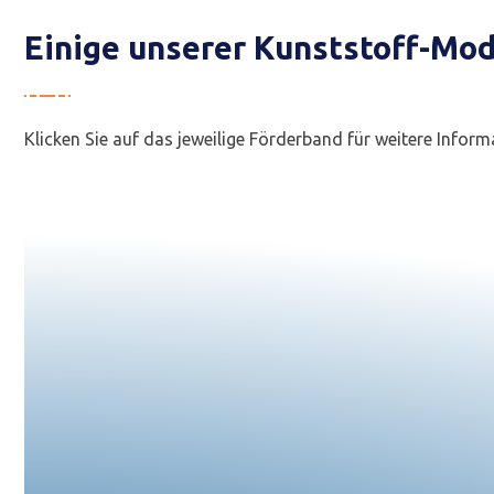
Einige unserer Kunststoff-Mo
Klicken Sie auf das jeweilige Förderband für weitere Infor