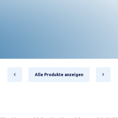
Alle Produkte anzeigen