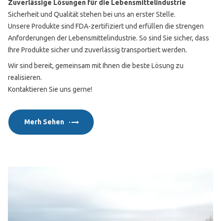
Zuverlässige Lösungen für die Lebensmittelindustrie
Sicherheit und Qualität stehen bei uns an erster Stelle.
Unsere Produkte sind FDA-zertifiziert und erfüllen die strengen
Anforderungen der Lebensmittelindustrie. So sind Sie sicher, dass
Ihre Produkte sicher und zuverlässig transportiert werden.
Wir sind bereit, gemeinsam mit Ihnen die beste Lösung zu
realisieren.
Kontaktieren Sie uns gerne!
Merh Sehen