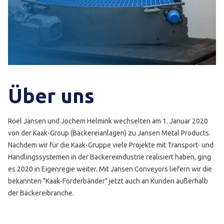
Über uns
Roel Jansen und Jochem Helmink wechselten am 1. Januar 2020
von der Kaak-Group (Bäckereianlagen) zu Jansen Metal Products.
Nachdem wir für die Kaak-Gruppe viele Projekte mit Transport- und
Handlingssystemen in der Bäckereiindustrie realisiert haben, ging
es 2020 in Eigenregie weiter. Mit Jansen Conveyors liefern wir die
bekannten "Kaak-Förderbänder" jetzt auch an Kunden außerhalb
der Bäckereibranche.