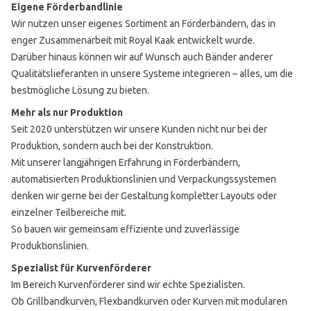
Eigene Förderbandlinie
Wir nutzen unser eigenes Sortiment an Förderbändern, das in
enger Zusammenarbeit mit Royal Kaak entwickelt wurde.
Darüber hinaus können wir auf Wunsch auch Bänder anderer
Qualitätslieferanten in unsere Systeme integrieren – alles, um die
bestmögliche Lösung zu bieten.
Mehr als nur Produktion
Seit 2020 unterstützen wir unsere Kunden nicht nur bei der
Produktion, sondern auch bei der Konstruktion.
Mit unserer langjährigen Erfahrung in Förderbändern,
automatisierten Produktionslinien und Verpackungssystemen
denken wir gerne bei der Gestaltung kompletter Layouts oder
einzelner Teilbereiche mit.
So bauen wir gemeinsam effiziente und zuverlässige
Produktionslinien.
Spezialist für Kurvenförderer
Im Bereich Kurvenförderer sind wir echte Spezialisten.
Ob Grillbandkurven, Flexbandkurven oder Kurven mit modularen