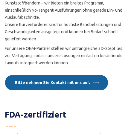
Kunststoffbändern – wir bieten ein breites Programm,
einschließlich No-Tangent-Ausführungen ohne gerade Ein- und
Auslaufabschnitte.
Unsere Kurvenförderer sind für höchste Bandbelastungen und
Geschwindigkeiten ausgelegt und können bei Bedarf schnell
geliefert werden.
Für unsere OEM-Partner stellen wir umfangreiche 3D-Stepfiles
zur Verfügung, sodass unsere Lösungen einfach in bestehende
Layouts integriert werden können.
Bitte nehmen Sie Kontakt mit uns auf.
FDA-zertifiziert