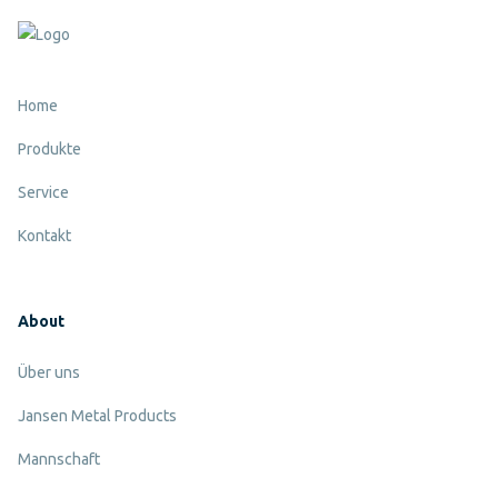
Home
Produkte
Service
Kontakt
About
Über uns
Jansen Metal Products
Mannschaft