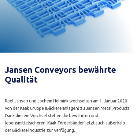
Jansen Conveyors bewährte
Qualität
Roel Jansen und Jochem Helmink wechselten am 1. Januar 2020
von der Kaak Gruppe (Bäckereianlagen) zu Jansen Metal Products.
Dank diesem Wechsel stehen die bewährten und
lebensmittelsicheren ‘Kaak-Förderbänder’ jetzt auch außerhalb
der Bäckereiindustrie zur Verfügung.