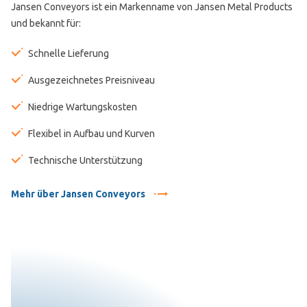
Jansen Conveyors ist ein Markenname von Jansen Metal Products
und bekannt für:
Schnelle Lieferung
Ausgezeichnetes Preisniveau
Niedrige Wartungskosten
Flexibel in Aufbau und Kurven
Technische Unterstützung
Mehr über Jansen Conveyors