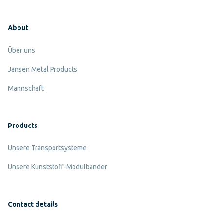
About
Über uns
Jansen Metal Products
Mannschaft
Products
Unsere Transportsysteme
Unsere Kunststoff-Modulbänder
Contact details