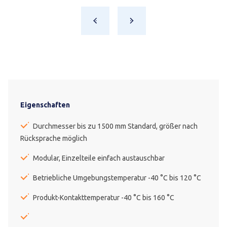
Eigenschaften
Durchmesser bis zu 1500 mm Standard, größer nach
Rücksprache möglich
Modular, Einzelteile einfach austauschbar
Betriebliche Umgebungstemperatur -40 °C bis 120 °C
Produkt-Kontakttemperatur -40 °C bis 160 °C