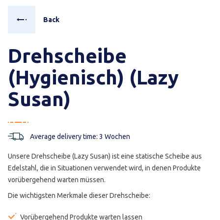
Back
Drehscheibe
(Hygienisch) (Lazy
Susan)
Average delivery time: 3 Wochen
Unsere Drehscheibe (Lazy Susan) ist eine statische Scheibe aus
Edelstahl, die in Situationen verwendet wird, in denen Produkte
vorübergehend warten müssen.
Die wichtigsten Merkmale dieser Drehscheibe:
Vorübergehend Produkte warten lassen