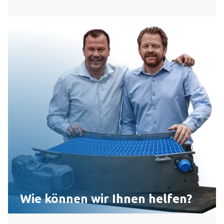
Wie können wir Ihnen helfen?