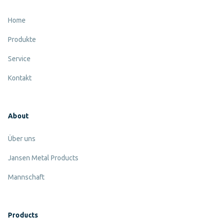
Home
Produkte
Service
Kontakt
About
Über uns
Jansen Metal Products
Mannschaft
Products