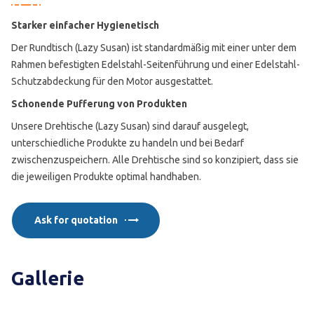
Starker einfacher Hygienetisch
Der Rundtisch (Lazy Susan) ist standardmäßig mit einer unter dem
Rahmen befestigten Edelstahl-Seitenführung und einer Edelstahl-
Schutzabdeckung für den Motor ausgestattet.
Schonende Pufferung von Produkten
Unsere Drehtische (Lazy Susan) sind darauf ausgelegt,
unterschiedliche Produkte zu handeln und bei Bedarf
zwischenzuspeichern. Alle Drehtische sind so konzipiert, dass sie
die jeweiligen Produkte optimal handhaben.
Ask for quotation
Gallerie