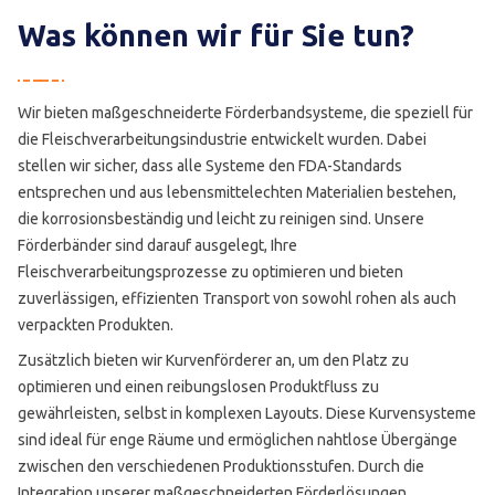
Was können wir für Sie tun?
Wir bieten maßgeschneiderte Förderbandsysteme, die speziell für
die Fleischverarbeitungsindustrie entwickelt wurden. Dabei
stellen wir sicher, dass alle Systeme den FDA-Standards
entsprechen und aus lebensmittelechten Materialien bestehen,
die korrosionsbeständig und leicht zu reinigen sind. Unsere
Förderbänder sind darauf ausgelegt, Ihre
Fleischverarbeitungsprozesse zu optimieren und bieten
zuverlässigen, effizienten Transport von sowohl rohen als auch
verpackten Produkten.
Zusätzlich bieten wir Kurvenförderer an, um den Platz zu
optimieren und einen reibungslosen Produktfluss zu
gewährleisten, selbst in komplexen Layouts. Diese Kurvensysteme
sind ideal für enge Räume und ermöglichen nahtlose Übergänge
zwischen den verschiedenen Produktionsstufen. Durch die
Integration unserer maßgeschneiderten Förderlösungen,