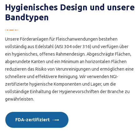
Hygienisches Design und unsere
Bandtypen
Unsere Förderanlagen für Fleischanwendungen bestehen
vollständig aus Edelstahl (AISI 304 oder 316) und verfügen über
ein hygienisches, offenes Rahmendesign. Abgeschrägte Flächen,
abgerundete Kanten und ein Minimum an horizontalen Flächen
reduzieren das Risiko von Verunreinigungen und ermöglichen eine
schnellere und effektivere Reinigung. Wir verwenden NGI-
zertifizierte hygienische Komponenten und Lager, um die
vollständige Einhaltung der Hygienevorschriften der Branche zu
gewährleisten.
FDA-zertifiziert