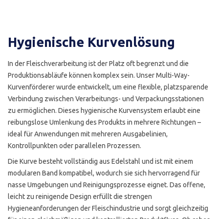
Hygienische Kurvenlösung
In der Fleischverarbeitung ist der Platz oft begrenzt und die
Produktionsabläufe können komplex sein. Unser Multi-Way-
Kurvenförderer wurde entwickelt, um eine flexible, platzsparende
Verbindung zwischen Verarbeitungs- und Verpackungsstationen
zu ermöglichen. Dieses hygienische Kurvensystem erlaubt eine
reibungslose Umlenkung des Produkts in mehrere Richtungen –
ideal für Anwendungen mit mehreren Ausgabelinien,
Kontrollpunkten oder parallelen Prozessen.
Die Kurve besteht vollständig aus Edelstahl und ist mit einem
modularen Band kompatibel, wodurch sie sich hervorragend für
nasse Umgebungen und Reinigungsprozesse eignet. Das offene,
leicht zu reinigende Design erfüllt die strengen
Hygieneanforderungen der Fleischindustrie und sorgt gleichzeitig