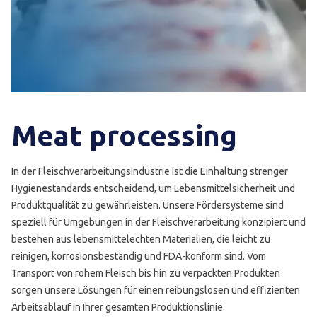
Meat processing
In der Fleischverarbeitungsindustrie ist die Einhaltung strenger
Hygienestandards entscheidend, um Lebensmittelsicherheit und
Produktqualität zu gewährleisten. Unsere Fördersysteme sind
speziell für Umgebungen in der Fleischverarbeitung konzipiert und
bestehen aus lebensmittelechten Materialien, die leicht zu
reinigen, korrosionsbeständig und FDA-konform sind. Vom
Transport von rohem Fleisch bis hin zu verpackten Produkten
sorgen unsere Lösungen für einen reibungslosen und effizienten
Arbeitsablauf in Ihrer gesamten Produktionslinie.