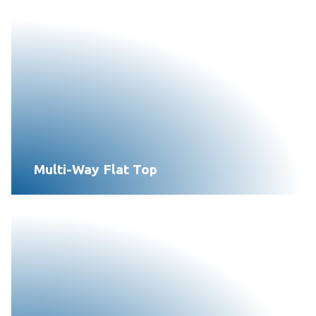
Multi-Way Flat Top