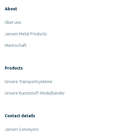
About
Über uns
Jansen Metal Products
Mannschaft
Products
Unsere Transportsysteme
Unsere Kunststoff-Modulbänder
Contact details
Jansen Conveyors