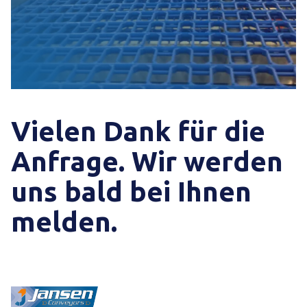
Vielen Dank für die
Anfrage. Wir werden
uns bald bei Ihnen
melden.