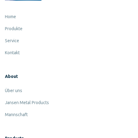
Home
Produkte
Service
Kontakt
About
Über uns
Jansen Metal Products
Mannschaft