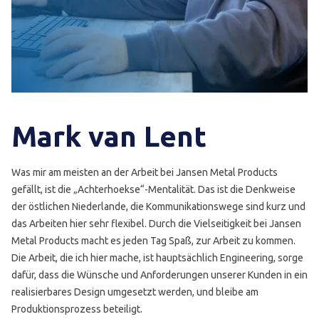
Mark van Lent
Was mir am meisten an der Arbeit bei Jansen Metal Products
gefällt, ist die „Achterhoekse“-Mentalität. Das ist die Denkweise
der östlichen Niederlande, die Kommunikationswege sind kurz und
das Arbeiten hier sehr flexibel. Durch die Vielseitigkeit bei Jansen
Metal Products macht es jeden Tag Spaß, zur Arbeit zu kommen.
Die Arbeit, die ich hier mache, ist hauptsächlich Engineering, sorge
dafür, dass die Wünsche und Anforderungen unserer Kunden in ein
realisierbares Design umgesetzt werden, und bleibe am
Produktionsprozess beteiligt.