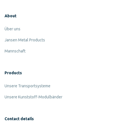
About
Über uns
Jansen Metal Products
Mannschaft
Products
Unsere Transportsysteme
Unsere Kunststoff-Modulbänder
Contact details