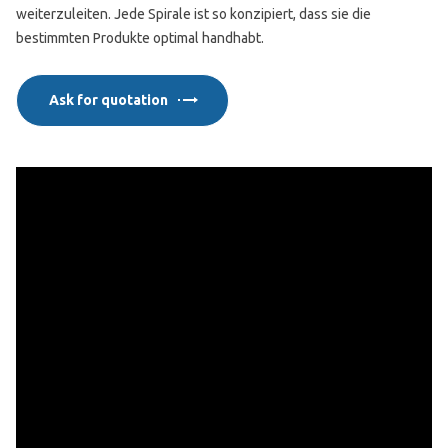
weiterzuleiten. Jede Spirale ist so konzipiert, dass sie die
bestimmten Produkte optimal handhabt.
Ask for quotation