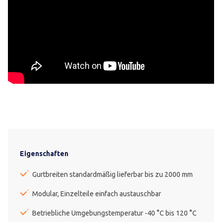
Eigenschaften
Gurtbreiten standardmäßig lieferbar bis zu 2000 mm
Modular, Einzelteile einfach austauschbar
Betriebliche Umgebungstemperatur -40 °C bis 120 °C