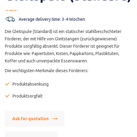
Average delivery time: 3-4 Wochen
Die Gleitspule (Standard) ist ein statischer stahlbeschichteter
Förderer, der mit Hilfe von Gleitstangen (zurückgewiesene)
Produkte sorgfältig absenkt. Dieser Förderer ist geeignet für
Produkte wie: Papiertüten, Kisten, Pappkartons, Plastiktüten,
Koffer und auch unverpackte Essenswaren.
Die wichtigsten Merkmale dieses Förderers:
Produktabsenkung
Produktsorgfalt
Ask for quotation