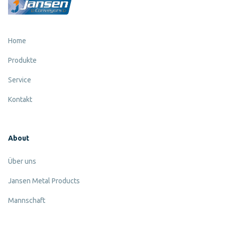
Home
Produkte
Service
Kontakt
About
Über uns
Jansen Metal Products
Mannschaft