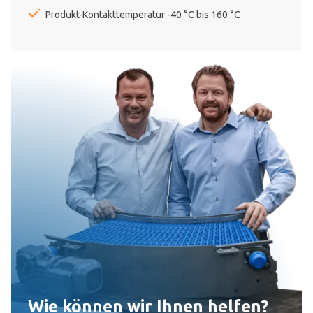
Produkt-Kontakttemperatur -40 °C bis 160 °C
Wie können wir Ihnen helfen?