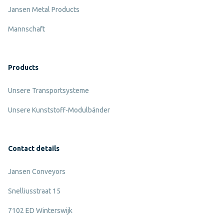
Jansen Metal Products
Mannschaft
Products
Unsere Transportsysteme
Unsere Kunststoff-Modulbänder
Contact details
Jansen Conveyors
Snelliusstraat 15
7102 ED Winterswijk