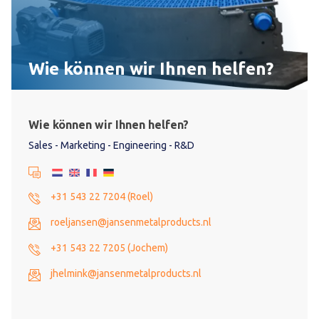
Wie können wir Ihnen helfen?
Wie können wir Ihnen helfen?
Sales - Marketing - Engineering - R&D
+31 543 22 7204 (Roel)
roeljansen@jansenmetalproducts.nl
+31 543 22 7205 (Jochem)
jhelmink@jansenmetalproducts.nl