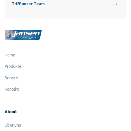
Triff unser Team
Home
Produkte
Service
Kontakt
About
Über uns