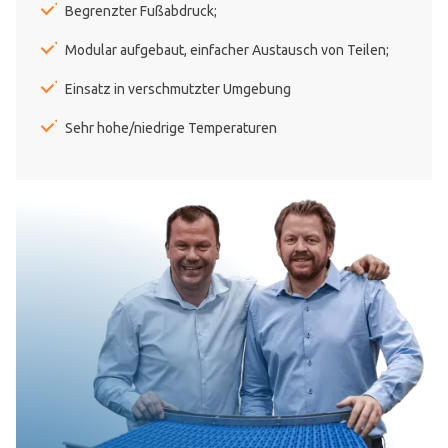
Begrenzter Fußabdruck;
Modular aufgebaut, einfacher Austausch von Teilen;
Einsatz in verschmutzter Umgebung
Sehr hohe/niedrige Temperaturen