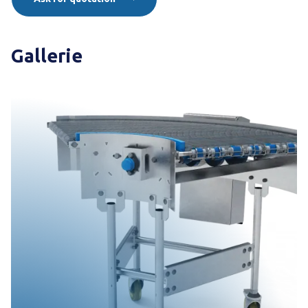
Gallerie