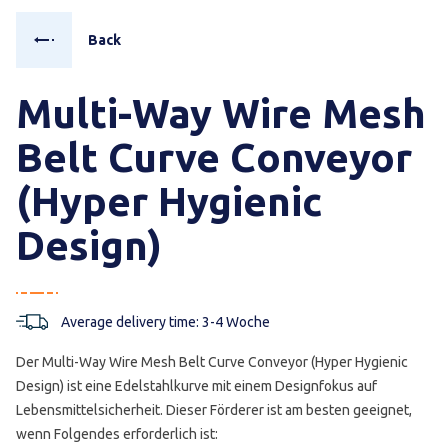
Back
Multi-Way Wire Mesh
Belt Curve Conveyor
(Hyper Hygienic
Design)
Average delivery time: 3-4 Woche
Der Multi-Way Wire Mesh Belt Curve Conveyor (Hyper Hygienic
Design) ist eine Edelstahlkurve mit einem Designfokus auf
Lebensmittelsicherheit. Dieser Förderer ist am besten geeignet,
wenn Folgendes erforderlich ist: