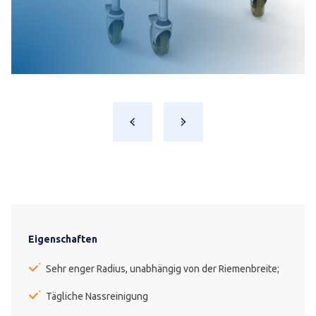
Eigenschaften
Sehr enger Radius, unabhängig von der Riemenbreite;
Tägliche Nassreinigung