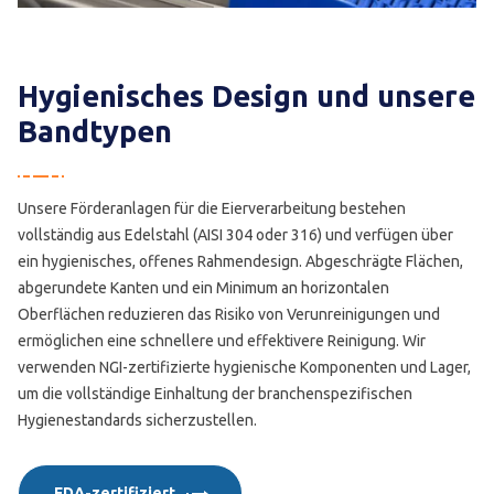
Hygienisches Design und unsere
Bandtypen
Unsere Förderanlagen für die Eierverarbeitung bestehen
vollständig aus Edelstahl (AISI 304 oder 316) und verfügen über
ein hygienisches, offenes Rahmendesign. Abgeschrägte Flächen,
abgerundete Kanten und ein Minimum an horizontalen
Oberflächen reduzieren das Risiko von Verunreinigungen und
ermöglichen eine schnellere und effektivere Reinigung. Wir
verwenden NGI-zertifizierte hygienische Komponenten und Lager,
um die vollständige Einhaltung der branchenspezifischen
Hygienestandards sicherzustellen.
FDA-zertifiziert