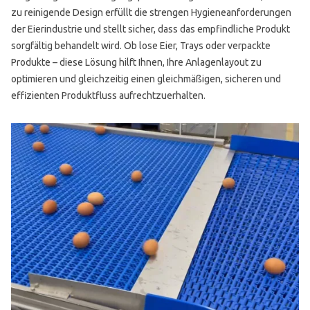
zu reinigende Design erfüllt die strengen Hygieneanforderungen
der Eierindustrie und stellt sicher, dass das empfindliche Produkt
sorgfältig behandelt wird. Ob lose Eier, Trays oder verpackte
Produkte – diese Lösung hilft Ihnen, Ihre Anlagenlayout zu
optimieren und gleichzeitig einen gleichmäßigen, sicheren und
effizienten Produktfluss aufrechtzuerhalten.