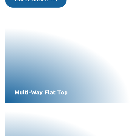
Multi-Way Flat Top