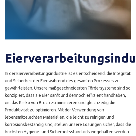
Eierverarbeitungsindu
In der Eierverarbeitungsindustrie ist es entscheidend, die Integrität
und Sicherheit der Eier während des gesamten Prozesses zu
gewährleisten. Unsere maßgeschneiderten Fördersysteme sind so
konzipiert, dass sie Eier sanft und dennoch effizient handhaben,
um das Risiko von Bruch zu minimieren und gleichzeitig die
Produktivität zu optimieren. Mit der Verwendung von
lebensmittelechten Materialien, die leicht zu reinigen und
korrosionsbeständig sind, stellen unsere Lösungen sicher, dass die
höchsten Hygiene- und Sicherheitsstandards eingehalten werden.