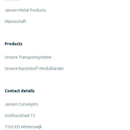
Jansen Metal Products
Mannschaft
Products
Unsere Transportsysteme
Unsere Kunststoff-Modulbänder
Contact details
Jansen Conveyors
Snelliusstraat 15
7102 ED Winterswijk