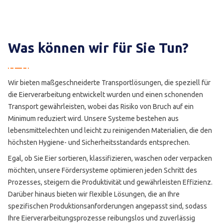
Was können wir für Sie Tun?
Wir bieten maßgeschneiderte Transportlösungen, die speziell für
die Eierverarbeitung entwickelt wurden und einen schonenden
Transport gewährleisten, wobei das Risiko von Bruch auf ein
Minimum reduziert wird. Unsere Systeme bestehen aus
lebensmittelechten und leicht zu reinigenden Materialien, die den
höchsten Hygiene- und Sicherheitsstandards entsprechen.
Egal, ob Sie Eier sortieren, klassifizieren, waschen oder verpacken
möchten, unsere Fördersysteme optimieren jeden Schritt des
Prozesses, steigern die Produktivität und gewährleisten Effizienz.
Darüber hinaus bieten wir flexible Lösungen, die an Ihre
spezifischen Produktionsanforderungen angepasst sind, sodass
Ihre Eierverarbeitungsprozesse reibungslos und zuverlässig