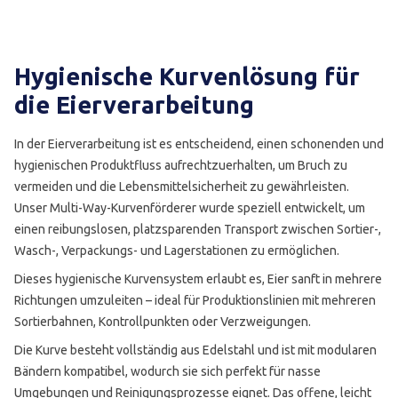
Hygienische Kurvenlösung für
die Eierverarbeitung
In der Eierverarbeitung ist es entscheidend, einen schonenden und
hygienischen Produktfluss aufrechtzuerhalten, um Bruch zu
vermeiden und die Lebensmittelsicherheit zu gewährleisten.
Unser Multi-Way-Kurvenförderer wurde speziell entwickelt, um
einen reibungslosen, platzsparenden Transport zwischen Sortier-,
Wasch-, Verpackungs- und Lagerstationen zu ermöglichen.
Dieses hygienische Kurvensystem erlaubt es, Eier sanft in mehrere
Richtungen umzuleiten – ideal für Produktionslinien mit mehreren
Sortierbahnen, Kontrollpunkten oder Verzweigungen.
Die Kurve besteht vollständig aus Edelstahl und ist mit modularen
Bändern kompatibel, wodurch sie sich perfekt für nasse
Umgebungen und Reinigungsprozesse eignet. Das offene, leicht