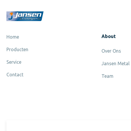
About
Home
Producten
Over Ons
Service
Jansen Metal
Contact
Team