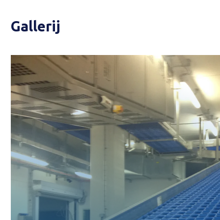
Gallerij