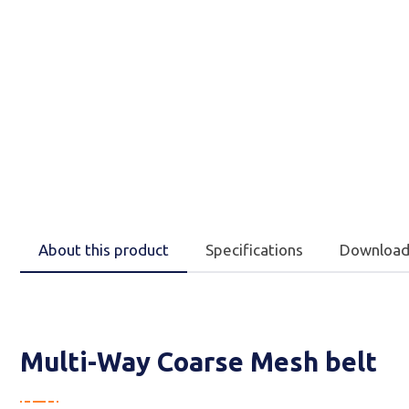
About this product
Specifications
Download
Multi-Way Coarse Mesh belt