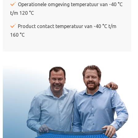
Operationele omgeving temperatuur van -40 °C
t/m 120 °C
Product contact temperatuur van -40 °C t/m
160 °C