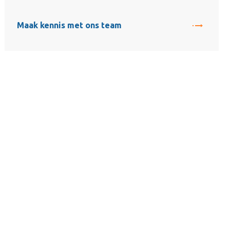
Maak kennis met ons team