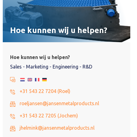
Hoe kunnen wij u helpen?
Hoe kunnen wij u helpen?
Sales - Marketing - Engineering - R&D
+31 543 22 7204 (Roel)
roeljansen@jansenmetalproducts.nl
+31 543 22 7205 (Jochem)
jhelmink@jansenmetalproducts.nl