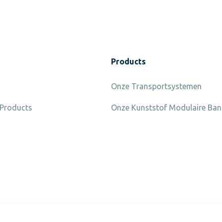
Products
Onze Transportsystemen
 Products
Onze Kunststof Modulaire Ba