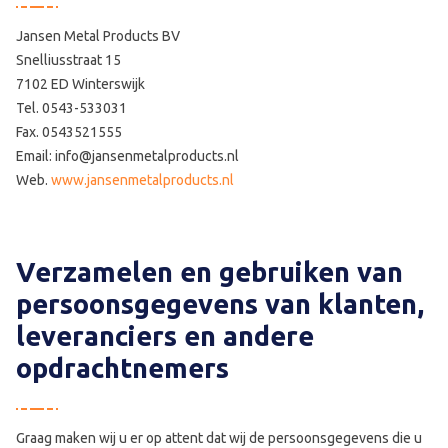
Jansen Metal Products BV
Snelliusstraat 15
7102 ED Winterswijk
Tel. 0543-533031
Fax. 0543521555
Email: info@jansenmetalproducts.nl
Web.
www.jansenmetalproducts.nl
Verzamelen en gebruiken van
persoonsgegevens van klanten,
leveranciers en andere
opdrachtnemers
Graag maken wij u er op attent dat wij de persoonsgegevens die u