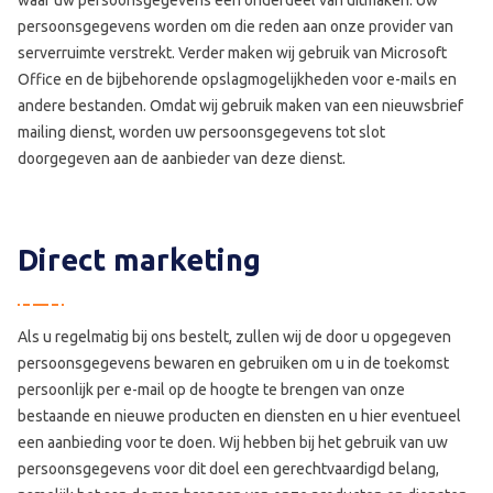
waar uw persoonsgegevens een onderdeel van uitmaken. Uw
persoonsgegevens worden om die reden aan onze provider van
serverruimte verstrekt. Verder maken wij gebruik van Microsoft
Office en de bijbehorende opslagmogelijkheden voor e-mails en
andere bestanden. Omdat wij gebruik maken van een nieuwsbrief
mailing dienst, worden uw persoonsgegevens tot slot
doorgegeven aan de aanbieder van deze dienst.
Direct marketing
Als u regelmatig bij ons bestelt, zullen wij de door u opgegeven
persoonsgegevens bewaren en gebruiken om u in de toekomst
persoonlijk per e-mail op de hoogte te brengen van onze
bestaande en nieuwe producten en diensten en u hier eventueel
een aanbieding voor te doen. Wij hebben bij het gebruik van uw
persoonsgegevens voor dit doel een gerechtvaardigd belang,