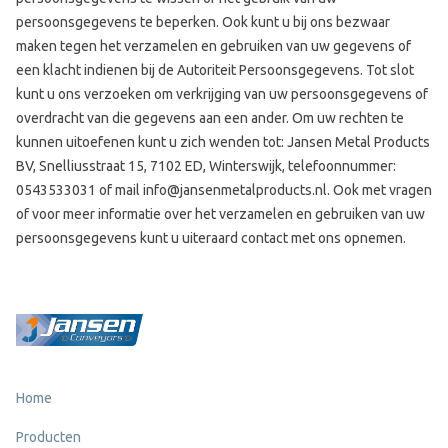
persoonsgegevens te beperken. Ook kunt u bij ons bezwaar
maken tegen het verzamelen en gebruiken van uw gegevens of
een klacht indienen bij de Autoriteit Persoonsgegevens. Tot slot
kunt u ons verzoeken om verkrijging van uw persoonsgegevens of
overdracht van die gegevens aan een ander. Om uw rechten te
kunnen uitoefenen kunt u zich wenden tot: Jansen Metal Products
BV, Snelliusstraat 15, 7102 ED, Winterswijk, telefoonnummer:
0543533031 of mail info@jansenmetalproducts.nl. Ook met vragen
of voor meer informatie over het verzamelen en gebruiken van uw
persoonsgegevens kunt u uiteraard contact met ons opnemen.
Home
Producten