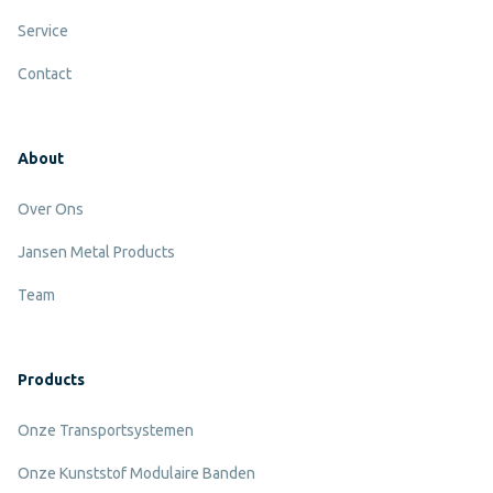
Service
Contact
About
Over Ons
Jansen Metal Products
Team
Products
Onze Transportsystemen
Onze Kunststof Modulaire Banden