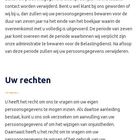
contact worden verwijderd. Bent u wel klant bij ons geworden of
wij bij u, dan zullen wij uw persoonsgegevens bewaren voor de
duur van zeven jaar na het einde van het boekjaar waarin de
overeenkomst met u volledig is uitgevoerd. De periode van zeven
jaar komt overeen met de periode waarbinnen wij verplicht zijn
onze administratie te bewaren voor de Belastingdienst. Na afloop
van deze periode zullen wij uw persoonsgegevens verwijderen.
Uw rechten
U heeft het recht om ons te vragen om uw eigen
persoonsgegevens te mogen inzien. Als daartoe aanleiding
bestaat, kunt u ons ook verzoeken om aanvulling van uw
persoonsgegevens of om het wijzigen van onjuistheden.
Daarnaast heeft u het recht om te vragen om uw
persoonsgegevens te wissen of het gebruik van uw