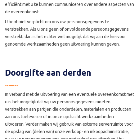
efficiënt met u te kunnen communiceren over andere aspecten van
de overeenkomst.
U bent niet verplicht om ons uw persoonsgegevens te
verstrekken. Als u ons geen of onvoldoende persoonsgegevens
verstrekt, dan is het echter wel mogelijk dat wij aan de hiervoor
genoemde werkzaamheden geen uitvoering kunnen geven.
Doorgifte aan derden
In verband met de uitvoering van een eventuele overeenkomst met
u is het mogelijk dat wij uw persoonsgegevens moeten
verstrekken aan partijen die onderdelen, materialen en producten
aan ons toeleveren of in onze opdracht werkzaamheden
uitvoeren. Verder maken wij gebruik van externe serverruimte voor
de opslag van (delen van) onze verkoop- en inkoopadministratie,