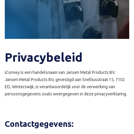
Privacybeleid
iConvey is een handelsnaam van Jansen Metal Products BV.
Jansen Metal Products BV, gevestigd aan Snelliusstraat 15, 7102
ED, Winterswijk, is verantwoordelijk voor de verwerking van
persoonsgegevens zoals weergegeven in deze privacyverklaring.
Contactgegevens: