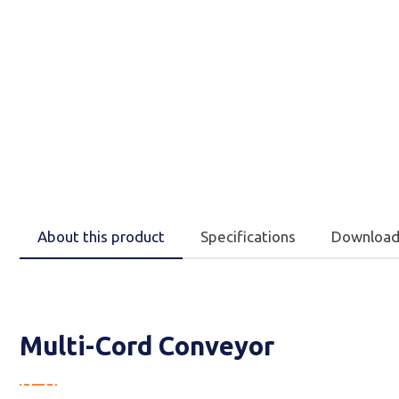
About this product
Specifications
Download
Multi-Cord Conveyor