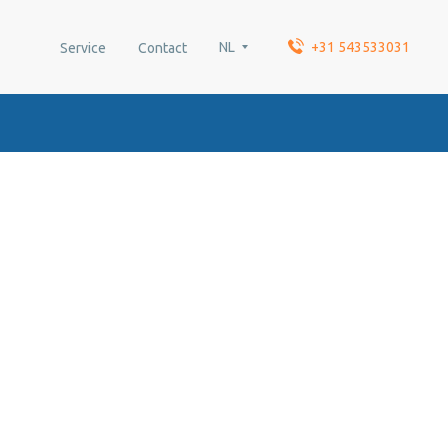
NL
+31 543533031
Service
Contact