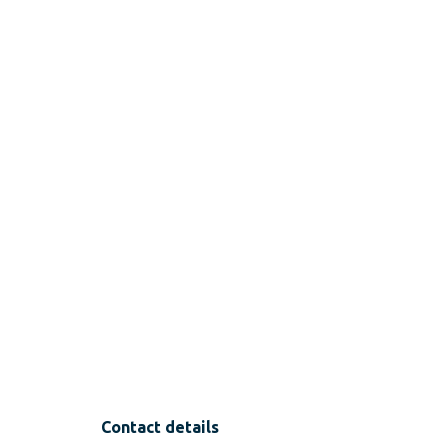
Contact details