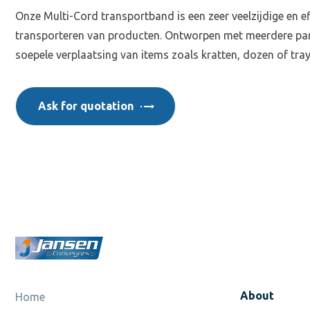
Onze Multi-Cord transportband is een zeer veelzijdige en ef
transporteren van producten. Ontworpen met meerdere para
soepele verplaatsing van items zoals kratten, dozen of tr
Ask for quotation
About
Home