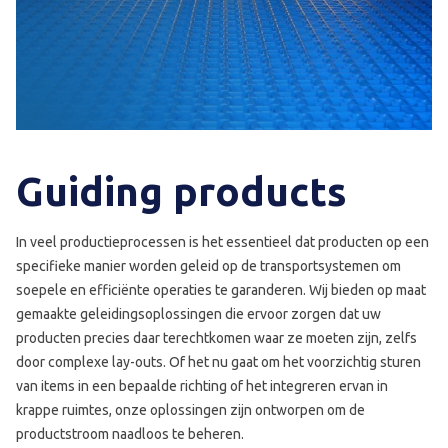
Guiding products
In veel productieprocessen is het essentieel dat producten op een
specifieke manier worden geleid op de transportsystemen om
soepele en efficiënte operaties te garanderen. Wij bieden op maat
gemaakte geleidingsoplossingen die ervoor zorgen dat uw
producten precies daar terechtkomen waar ze moeten zijn, zelfs
door complexe lay-outs. Of het nu gaat om het voorzichtig sturen
van items in een bepaalde richting of het integreren ervan in
krappe ruimtes, onze oplossingen zijn ontworpen om de
productstroom naadloos te beheren.