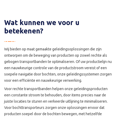
Wat kunnen we voor u
betekenen?
Wij bieden op maat gemaakte geleidingsoplossingen die zijn
ontworpen om de beweging van producten op zowel rechte als
gebogen transportbanden te optimaliseren. Of uw productielijn nu
een nauwkeurige controle van de productstroom vereist of een
soepele navigatie door bochten, onze geleidingssystemen zorgen
voor een efficiënte en nauwkeurige verwerking.
Voor rechte transportbanden helpen onze geleidingsproducten
een constante stroom te behouden, door items precies naar de
juiste locaties te sturen en verkeerde uitlijning te minimaliseren.
Voor bochttransporteurs zorgen onze oplossingen ervoor dat
producten soepel door de bochten bewegen, met hetzelfde