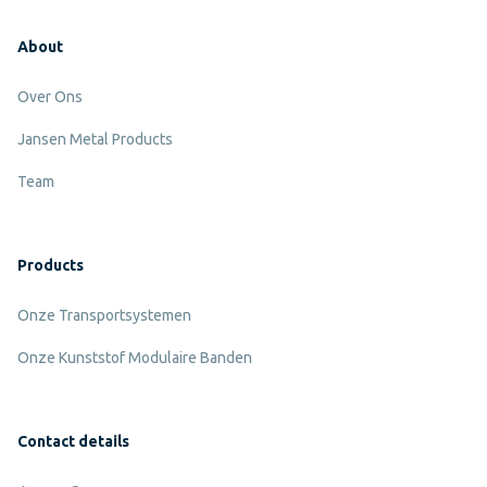
About
Over Ons
Jansen Metal Products
Team
Products
Onze Transportsystemen
Onze Kunststof Modulaire Banden
Contact details