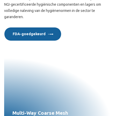
NGI-gecertificeerde hygiënische componenten en lagers om
volledige naleving van de hygiënenormen in de sector te
garanderen.
FDA-goedgekeurd
Multi-Way Coarse Mesh