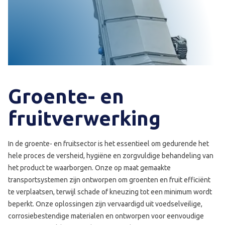
Groente- en
fruitverwerking
In de groente- en fruitsector is het essentieel om gedurende het
hele proces de versheid, hygiëne en zorgvuldige behandeling van
het product te waarborgen. Onze op maat gemaakte
transportsystemen zijn ontworpen om groenten en fruit efficiënt
te verplaatsen, terwijl schade of kneuzing tot een minimum wordt
beperkt. Onze oplossingen zijn vervaardigd uit voedselveilige,
corrosiebestendige materialen en ontworpen voor eenvoudige