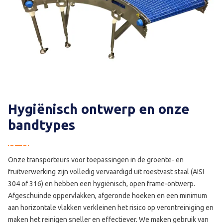
Hygiënisch ontwerp en onze
bandtypes
Onze transporteurs voor toepassingen in de groente- en
fruitverwerking zijn volledig vervaardigd uit roestvast staal (AISI
304 of 316) en hebben een hygiënisch, open frame-ontwerp.
Afgeschuinde oppervlakken, afgeronde hoeken en een minimum
aan horizontale vlakken verkleinen het risico op verontreiniging en
maken het reinigen sneller en effectiever. We maken gebruik van