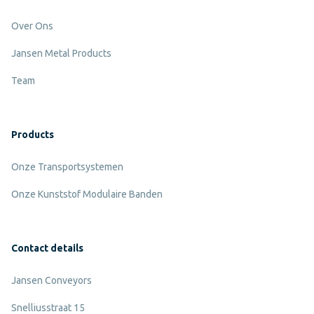
Over Ons
Jansen Metal Products
Team
Products
Onze Transportsystemen
Onze Kunststof Modulaire Banden
Contact details
Jansen Conveyors
Snelliusstraat 15